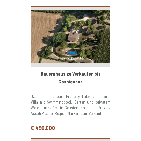
Bauernhaus zu Verkaufen bis
Cossignano
Das Immobilienbüro Property Tales bietet eine
Villa mit Swimmingpool, Garten und privatem
Waldgrundstück in Cossignano in der Provinz
Ascoli Piceno (Region Marken) zum Verkauf...
€ 490.000