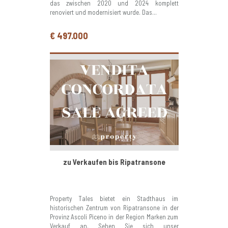
das zwischen 2020 und 2024 komplett
renoviert und modernisiert wurde. Das...
€ 497.000
zu Verkaufen bis Ripatransone
Property Tales bietet ein Stadthaus im
historischen Zentrum von Ripatransone in der
Provinz Ascoli Piceno in der Region Marken zum
Verkauf an. Sehen Sie sich unser