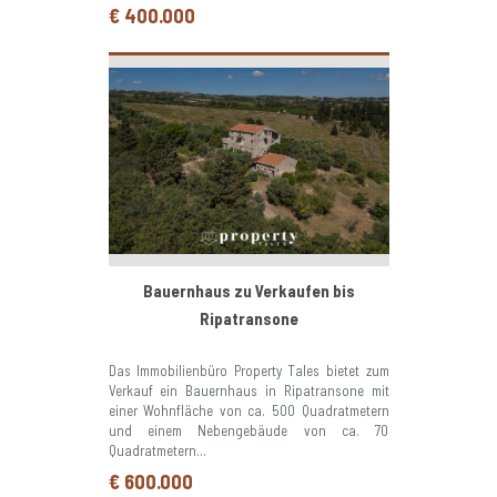
€ 400.000
Bauernhaus zu Verkaufen bis
Ripatransone
Das Immobilienbüro Property Tales bietet zum
Verkauf ein Bauernhaus in Ripatransone mit
einer Wohnfläche von ca. 500 Quadratmetern
und einem Nebengebäude von ca. 70
Quadratmetern...
€ 600.000