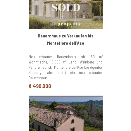
Bauernhaus zu Verkaufen bis
Montefiore dell'Aso
Neu erbautes Bauernhaus mit 150 m²
Wohnfläche, 15.000 m² Land, Weinberg und
Panoramablick  Montefiore dell'Aso Die Agentur
Property Tales bietet ein neu erbautes
Bauernhaus...
€ 490.000