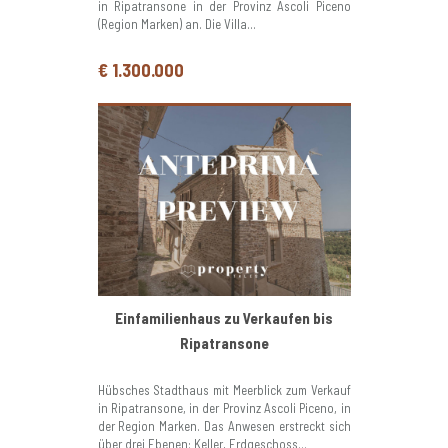
in Ripatransone in der Provinz Ascoli Piceno
(Region Marken) an. Die Villa...
€ 1.300.000
Einfamilienhaus zu Verkaufen bis
Ripatransone
Hübsches Stadthaus mit Meerblick zum Verkauf
in Ripatransone, in der Provinz Ascoli Piceno, in
der Region Marken. Das Anwesen erstreckt sich
über drei Ebenen: Keller, Erdgeschoss...