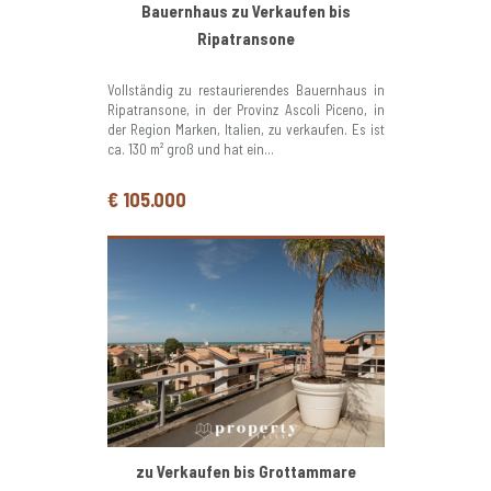
Bauernhaus zu Verkaufen bis
Ripatransone
Vollständig zu restaurierendes Bauernhaus in
Ripatransone, in der Provinz Ascoli Piceno, in
der Region Marken, Italien, zu verkaufen. Es ist
ca. 130 m² groß und hat ein...
€ 105.000
zu Verkaufen bis Grottammare