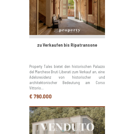
zu Verkaufen bis Ripatransone
Property Tales bietet den historischen Palazzo
del Marchese Bruti Liberati zum Verkauf an, eine
Adelsresidenz von historischer und
architektonischer Bedeutung am Corso
Vittorio...
€ 790.000