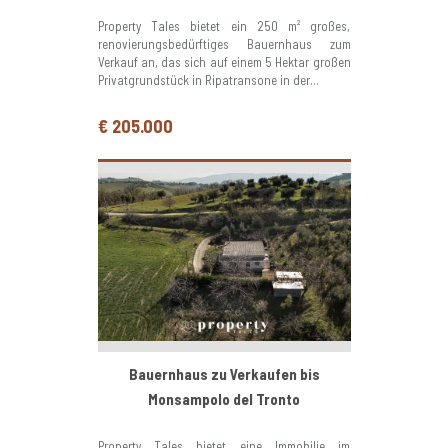
Property Tales bietet ein 250 m² großes,
renovierungsbedürftiges Bauernhaus zum
Verkauf an, das sich auf einem 5 Hektar großen
Privatgrundstück in Ripatransone in der...
€ 205.000
Bauernhaus zu Verkaufen bis
Monsampolo del Tronto
Property Tales bietet eine Immobilie im