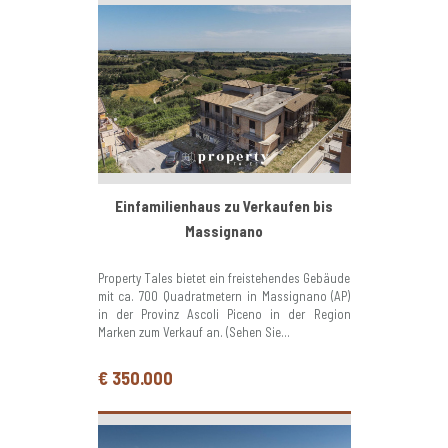
Einfamilienhaus zu Verkaufen bis
Massignano
Property Tales bietet ein freistehendes Gebäude
mit ca. 700 Quadratmetern in Massignano (AP)
in der Provinz Ascoli Piceno in der Region
Marken zum Verkauf an. (Sehen Sie...
€ 350.000