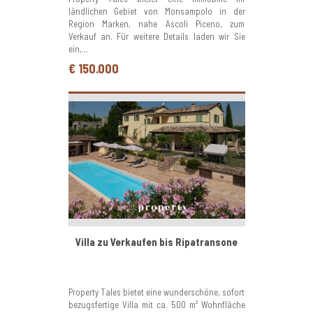
ländlichen Gebiet von Monsampolo in der
Region Marken, nahe Ascoli Piceno, zum
Verkauf an. Für weitere Details laden wir Sie
ein,...
€ 150.000
Villa zu Verkaufen bis Ripatransone
Property Tales bietet eine wunderschöne, sofort
bezugsfertige Villa mit ca. 500 m² Wohnfläche