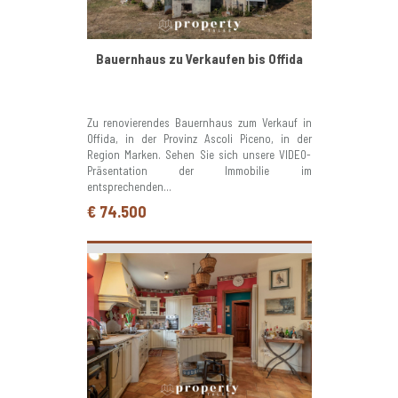
Bauernhaus zu Verkaufen bis Offida
Zu renovierendes Bauernhaus zum Verkauf in
Offida, in der Provinz Ascoli Piceno, in der
Region Marken. Sehen Sie sich unsere VIDEO-
Präsentation der Immobilie im
entsprechenden...
€ 74.500