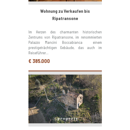
Wohnung zu Verkaufen bis
Ripatransone
Im Herzen des charmanten historischen
Zentrums von Ripatransone, im renommierten
Palazzo Mancini Boccabianca  einem
prestigeträchtigen Gebäude, das auch im
Reiseführer...
€ 385.000