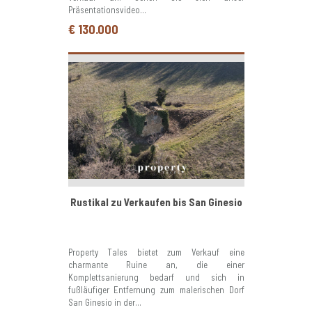
Präsentationsvideo...
€ 130.000
Rustikal zu Verkaufen bis San Ginesio
Property Tales bietet zum Verkauf eine
charmante Ruine an, die einer
Komplettsanierung bedarf und sich in
fußläufiger Entfernung zum malerischen Dorf
San Ginesio in der...