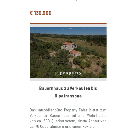
€ 130.000
Bauernhaus zu Verkaufen bis
Ripatransone
Das Immobilienbüro Property Tales bietet zum
Verkauf ein Bauernhaus mit einer Wohnfläche
von ca. 500 Quadratmetern, einem Anbau von
ca. 70 Quadratmetern und einem Hektar...