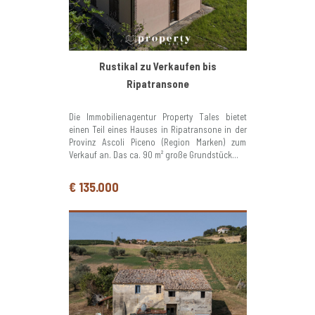
Rustikal zu Verkaufen bis
Ripatransone
Die Immobilienagentur Property Tales bietet
einen Teil eines Hauses in Ripatransone in der
Provinz Ascoli Piceno (Region Marken) zum
Verkauf an. Das ca. 90 m² große Grundstück...
€ 135.000