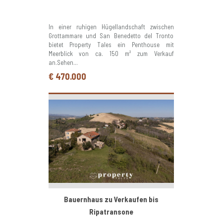
In einer ruhigen Hügellandschaft zwischen
Grottammare und San Benedetto del Tronto
bietet Property Tales ein Penthouse mit
Meerblick von ca. 150 m² zum Verkauf
an.Sehen...
€ 470.000
Bauernhaus zu Verkaufen bis
Ripatransone