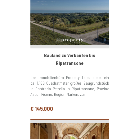
Bauland zu Verkaufen bis
Ripatransone
Das Immobilienbüro Property Tales bietet ein
ca. 1.166 Quadratmeter großes Baugrundstück
in Contrada Petrella in Ripatransone, Provinz
Ascoli Piceno, Region Marken, zum...
€ 145.000