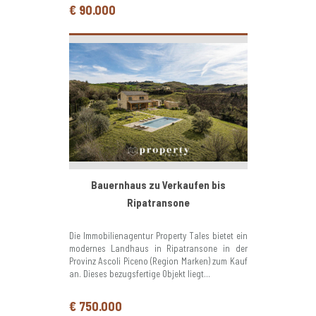
€ 90.000
Bauernhaus zu Verkaufen bis
Ripatransone
Die Immobilienagentur Property Tales bietet ein
modernes Landhaus in Ripatransone in der
Provinz Ascoli Piceno (Region Marken) zum Kauf
an. Dieses bezugsfertige Objekt liegt...
€ 750.000