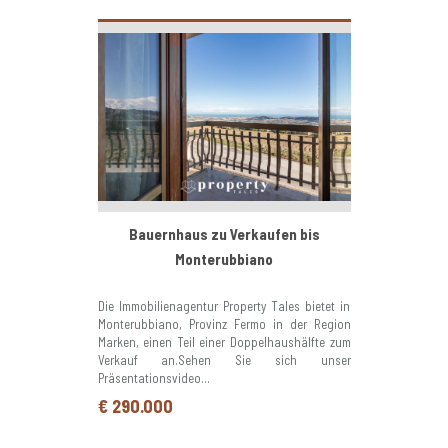
Bauernhaus zu Verkaufen bis
Monterubbiano
Die Immobilienagentur Property Tales bietet in
Monterubbiano, Provinz Fermo in der Region
Marken, einen Teil einer Doppelhaushälfte zum
Verkauf an.Sehen Sie sich unser
Präsentationsvideo...
€ 290.000