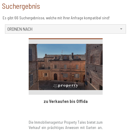
Suchergebnis
Es gibt 66 Suchergebnisse, welche mit Ihrer Anfrage kompatibel sind!
ORDNEN NACH
zu Verkaufen bis Offida
Die Immobilienagentur Property Tales bietet zum
Verkauf ein prächtiges Anwesen mit Garten an,