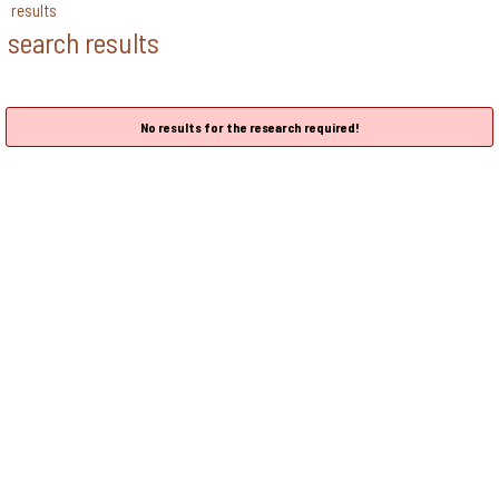
results
search results
No results for the research required!