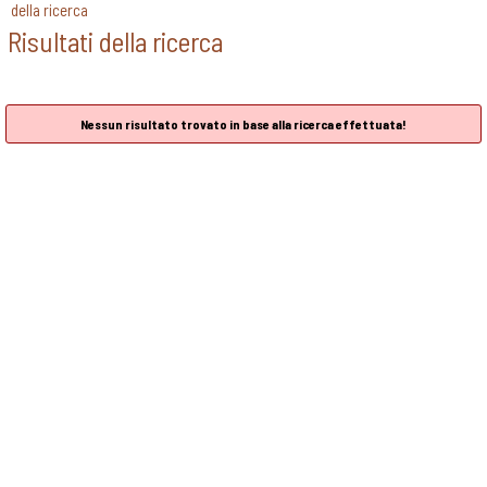
della ricerca
Risultati della ricerca
Nessun risultato trovato in base alla ricerca effettuata!