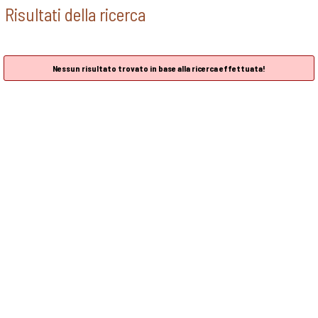
Risultati della ricerca
Nessun risultato trovato in base alla ricerca effettuata!